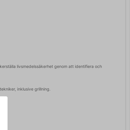
kerställa livsmedelssäkerhet genom att identifiera och
kniker, inklusive grillning.