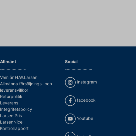
Allmänt
Social
Vem är H.W.Larsen
Instagram
Allmänna försäljnings- och
leveransvillkor
Returpolitik
facebook
Leverans
Integritetspolicy
Larsen Pris
Youtube
LarsenNice
Kontrolrapport