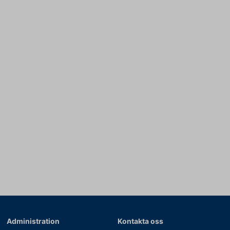
Administration
Kontakta oss