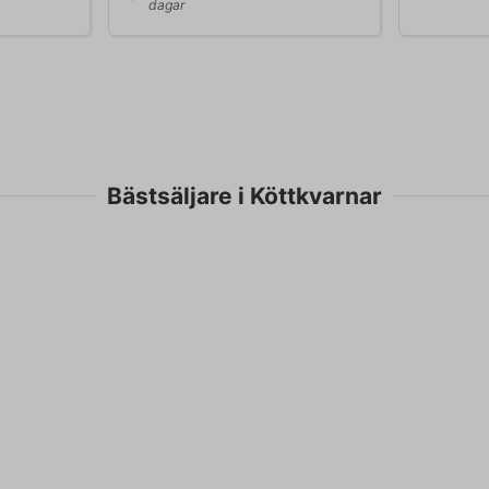
dagar
Bästsäljare i Köttkvarnar